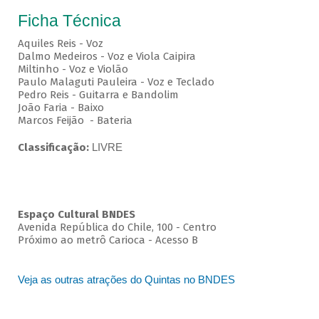
Ficha Técnica
Aquiles Reis - Voz
Dalmo Medeiros - Voz e Viola Caipira
Miltinho - Voz e Violão
Paulo Malaguti Pauleira - Voz e Teclado
Pedro Reis - Guitarra e Bandolim
João Faria - Baixo
Marcos Feijão - Bateria
Classificação:
LIVRE
Espaço Cultural BNDES
Avenida República do Chile, 100 - Centro
Próximo ao metrô Carioca - Acesso B
Veja as outras atrações do Quintas no BNDES