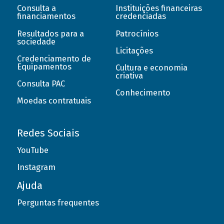
Consulta a
Instituições financeiras
financiamentos
credenciadas
Resultados para a
Patrocínios
sociedade
Licitações
Credenciamento de
Equipamentos
Cultura e economia
criativa
Consulta PAC
Conhecimento
Moedas contratuais
Redes Sociais
YouTube
Instagram
Ajuda
Perguntas frequentes