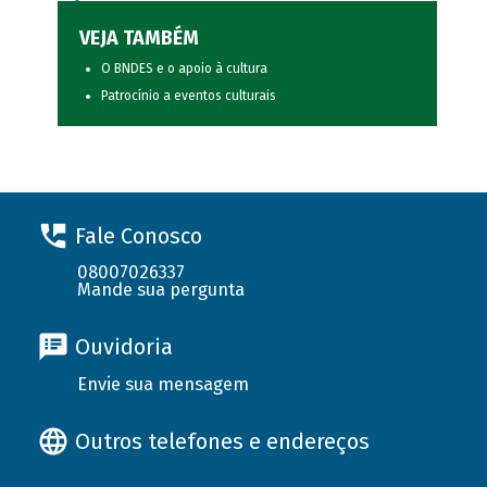
VEJA TAMBÉM
O BNDES e o apoio à cultura
Patrocínio a eventos culturais
Fale Conosco
08007026337
Mande sua pergunta
Ouvidoria
Envie sua mensagem
Outros telefones e endereços