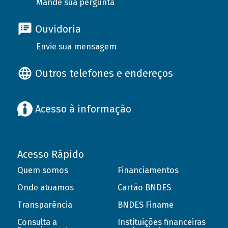
Mande sua pergunta
Ouvidoria
Envie sua mensagem
Outros telefones e endereços
Acesso à informação
Acesso Rápido
Quem somos
Financiamentos
Onde atuamos
Cartão BNDES
Transparência
BNDES Finame
Consulta a
Instituições financeiras