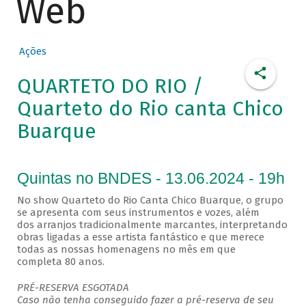
Web
Ações
QUARTETO DO RIO /
Quarteto do Rio canta Chico
Buarque
Quintas no BNDES - 13.06.2024 - 19h
No show Quarteto do Rio Canta Chico Buarque, o grupo
se apresenta com seus instrumentos e vozes, além
dos arranjos tradicionalmente marcantes, interpretando
obras ligadas a esse artista fantástico e que merece
todas as nossas homenagens no mês em que
completa 80 anos.
PRÉ-RESERVA ESGOTADA
Caso não tenha conseguido fazer a pré-reserva de seu