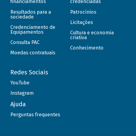
financiamentos
credenciadas
Resultados para a
Patrocínios
sociedade
Licitações
Credenciamento de
Equipamentos
Cultura e economia
criativa
Consulta PAC
Conhecimento
Moedas contratuais
Redes Sociais
YouTube
Instagram
Ajuda
Perguntas frequentes