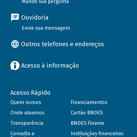
Mande sua pergunta
Ouvidoria
Envie sua mensagem
Outros telefones e endereços
Acesso à informação
Acesso Rápido
Quem somos
Financiamentos
Onde atuamos
Cartão BNDES
Transparência
BNDES Finame
Consulta a
Instituições financeiras