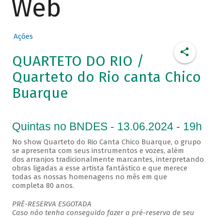
Web
Ações
QUARTETO DO RIO /
Quarteto do Rio canta Chico
Buarque
Quintas no BNDES - 13.06.2024 - 19h
No show Quarteto do Rio Canta Chico Buarque, o grupo
se apresenta com seus instrumentos e vozes, além
dos arranjos tradicionalmente marcantes, interpretando
obras ligadas a esse artista fantástico e que merece
todas as nossas homenagens no mês em que
completa 80 anos.
PRÉ-RESERVA ESGOTADA
Caso não tenha conseguido fazer a pré-reserva de seu