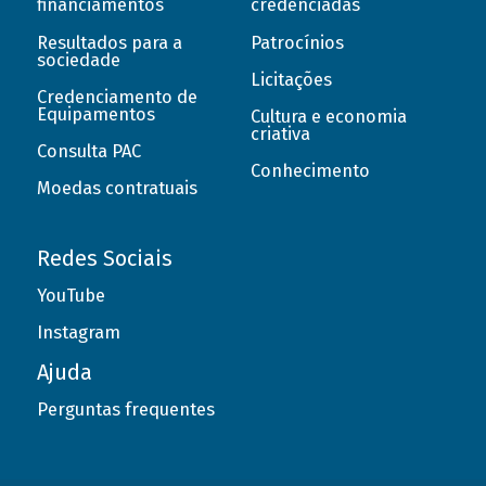
financiamentos
credenciadas
Resultados para a
Patrocínios
sociedade
Licitações
Credenciamento de
Equipamentos
Cultura e economia
criativa
Consulta PAC
Conhecimento
Moedas contratuais
Redes Sociais
YouTube
Instagram
Ajuda
Perguntas frequentes