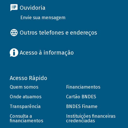
Ouvidoria
Envie sua mensagem
Outros telefones e endereços
Acesso à informação
Acesso Rápido
Quem somos
Financiamentos
Onde atuamos
Cartão BNDES
Transparência
BNDES Finame
Consulta a
Instituições financeiras
financiamentos
credenciadas