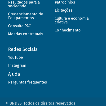
Resultados para a
Patrocínios
sociedade
Licitações
Credenciamento de
Equipamentos
Cultura e economia
criativa
Consulta PAC
Conhecimento
Moedas contratuais
Redes Sociais
YouTube
Instagram
Ajuda
Perguntas frequentes
© BNDES. Todos os direitos reservados