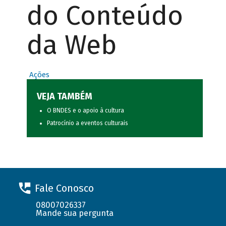
do Conteúdo
da Web
Ações
VEJA TAMBÉM
O BNDES e o apoio à cultura
Patrocínio a eventos culturais
Fale Conosco
08007026337
Mande sua pergunta