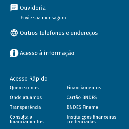
Ouvidoria
Envie sua mensagem
Outros telefones e endereços
Acesso à informação
Acesso Rápido
Quem somos
Financiamentos
Onde atuamos
Cartão BNDES
Transparência
BNDES Finame
Consulta a
Instituições financeiras
financiamentos
credenciadas