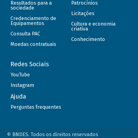
Resultados para a
Patrocínios
sociedade
Licitações
Credenciamento de
Equipamentos
Cultura e economia
criativa
Consulta PAC
Conhecimento
Moedas contratuais
Redes Sociais
YouTube
Instagram
Ajuda
Perguntas frequentes
© BNDES. Todos os direitos reservados