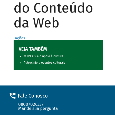
do Conteúdo
da Web
Ações
VEJA TAMBÉM
O BNDES e o apoio à cultura
Patrocínio a eventos culturais
Fale Conosco
08007026337
Mande sua pergunta