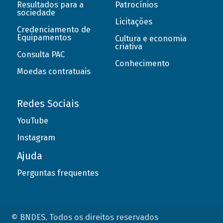
Resultados para a
Patrocínios
sociedade
Licitações
Credenciamento de
Equipamentos
Cultura e economia
criativa
Consulta PAC
Conhecimento
Moedas contratuais
Redes Sociais
YouTube
Instagram
Ajuda
Perguntas frequentes
© BNDES. Todos os direitos reservados