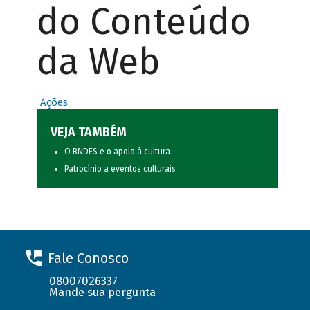
do Conteúdo
da Web
Ações
VEJA TAMBÉM
O BNDES e o apoio à cultura
Patrocínio a eventos culturais
Fale Conosco
08007026337
Mande sua pergunta