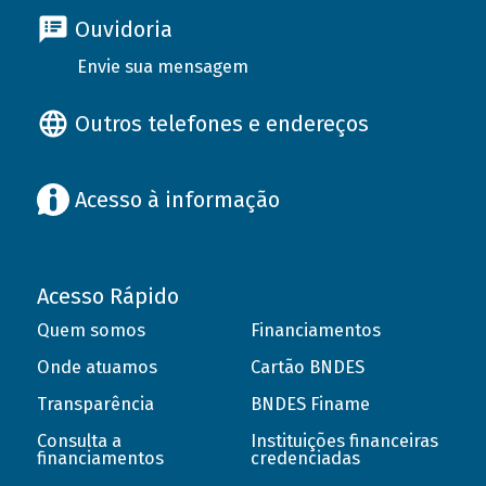
Ouvidoria
Envie sua mensagem
Outros telefones e endereços
Acesso à informação
Acesso Rápido
Quem somos
Financiamentos
Onde atuamos
Cartão BNDES
Transparência
BNDES Finame
Consulta a
Instituições financeiras
financiamentos
credenciadas