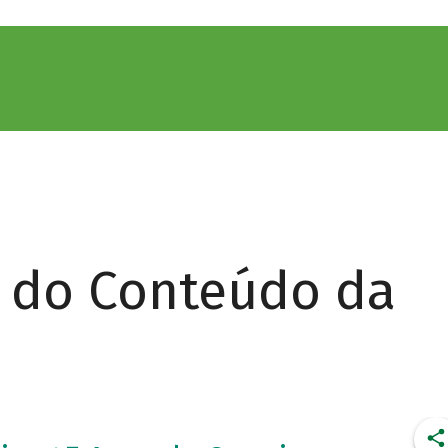
r do Conteúdo da