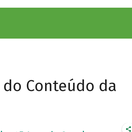
r do Conteúdo da