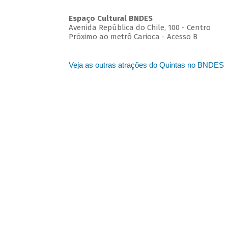
Espaço Cultural BNDES
Avenida República do Chile, 100 - Centro
Próximo ao metrô Carioca - Acesso B
Veja as outras atrações do Quintas no BNDES