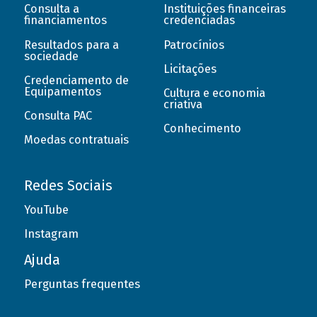
Consulta a
Instituições financeiras
financiamentos
credenciadas
Resultados para a
Patrocínios
sociedade
Licitações
Credenciamento de
Equipamentos
Cultura e economia
criativa
Consulta PAC
Conhecimento
Moedas contratuais
Redes Sociais
YouTube
Instagram
Ajuda
Perguntas frequentes