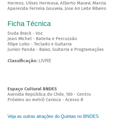
Hermos, Ulises Hermosa, Alberto Maravi, Marcia
Aparecida Ferreira Gouveia, Jose Ari Leite Ribeiro
Ficha Técnica
Duda Brack - Voz
Jean Michel - Bateria e Percussão
Filipe Lobo - Teclado e Guitarra
Junior Panda - Baixo, Guitarra e Programações
Classificação:
LIVRE
Espaço Cultural BNDES
Avenida República do Chile, 100 - Centro
Próximo ao metrô Carioca - Acesso B
Veja as outras atrações do Quintas no BNDES