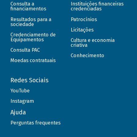
Consulta a
Instituições financeiras
financiamentos
credenciadas
Resultados para a
Patrocínios
sociedade
Licitações
Credenciamento de
Equipamentos
Cultura e economia
criativa
Consulta PAC
Conhecimento
Moedas contratuais
Redes Sociais
YouTube
Instagram
Ajuda
Perguntas frequentes