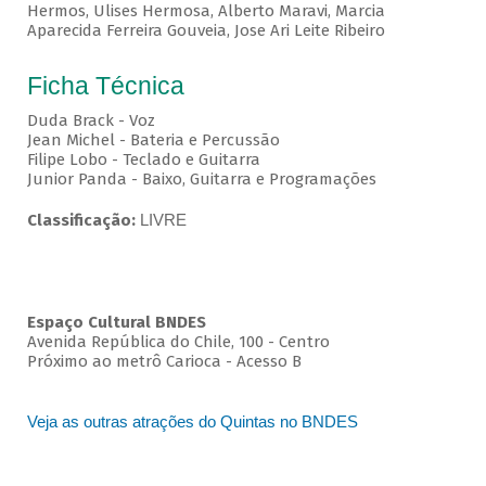
Hermos, Ulises Hermosa, Alberto Maravi, Marcia
Aparecida Ferreira Gouveia, Jose Ari Leite Ribeiro
Ficha Técnica
Duda Brack - Voz
Jean Michel - Bateria e Percussão
Filipe Lobo - Teclado e Guitarra
Junior Panda - Baixo, Guitarra e Programações
Classificação:
LIVRE
Espaço Cultural BNDES
Avenida República do Chile, 100 - Centro
Próximo ao metrô Carioca - Acesso B
Veja as outras atrações do Quintas no BNDES