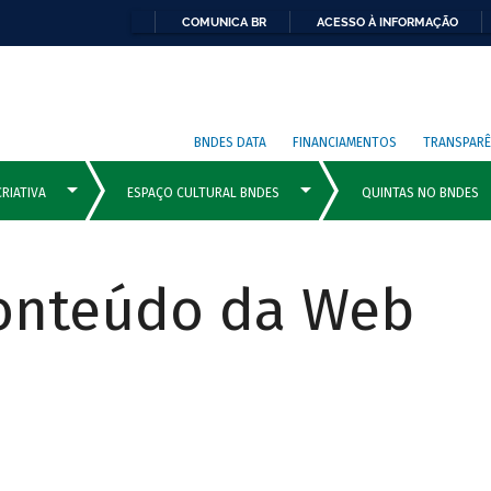
COMUNICA BR
ACESSO À INFORMAÇÃO
BNDES DATA
FINANCIAMENTOS
TRANSPARÊ
Conteúdo da Web