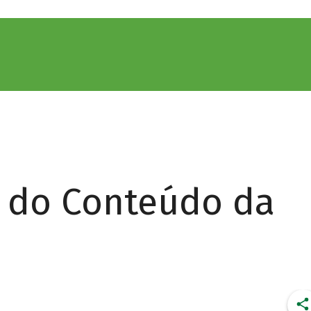
r do Conteúdo da