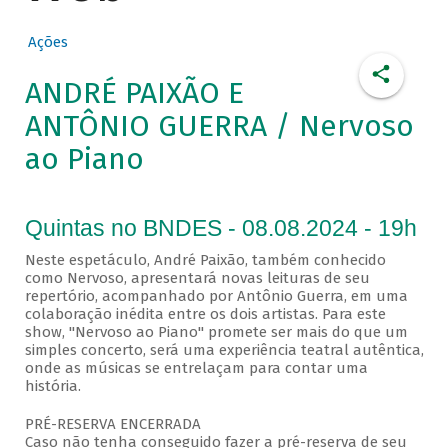
Ações
ANDRÉ PAIXÃO E
ANTÔNIO GUERRA / Nervoso
ao Piano
Quintas no BNDES - 08.08.2024 - 19h
Neste espetáculo, André Paixão, também conhecido
como Nervoso, apresentará novas leituras de seu
repertório, acompanhado por Antônio Guerra, em uma
colaboração inédita entre os dois artistas. Para este
show, "Nervoso ao Piano" promete ser mais do que um
simples concerto, será uma experiência teatral autêntica,
onde as músicas se entrelaçam para contar uma
história.
PRÉ-RESERVA ENCERRADA
Caso não tenha conseguido fazer a pré-reserva de seu