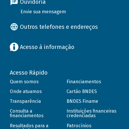
Ouvidoria
Envie sua mensagem
Outros telefones e endereços
Acesso à informação
Acesso Rápido
Quem somos
Financiamentos
Onde atuamos
Cartão BNDES
Transparência
BNDES Finame
Consulta a
Instituições financeiras
financiamentos
credenciadas
Resultados para a
Patrocínios