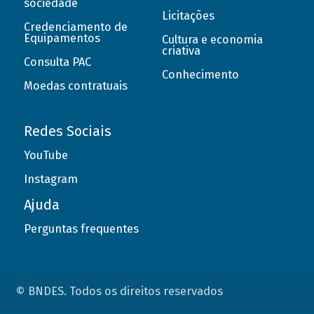
sociedade
Licitações
Credenciamento de
Equipamentos
Cultura e economia
criativa
Consulta PAC
Conhecimento
Moedas contratuais
Redes Sociais
YouTube
Instagram
Ajuda
Perguntas frequentes
© BNDES. Todos os direitos reservados