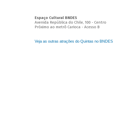
Espaço Cultural BNDES
Avenida República do Chile, 100 - Centro
Próximo ao metrô Carioca - Acesso B
Veja as outras atrações do Quintas no BNDES