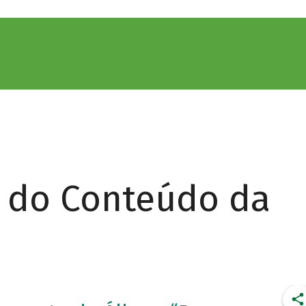
r do Conteúdo da