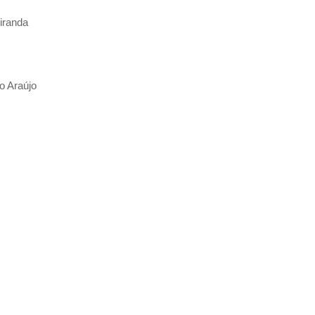
iranda
o Araújo