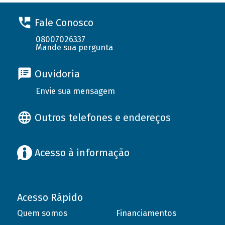
Fale Conosco
08007026337
Mande sua pergunta
Ouvidoria
Envie sua mensagem
Outros telefones e endereços
Acesso à informação
Acesso Rápido
Quem somos
Financiamentos