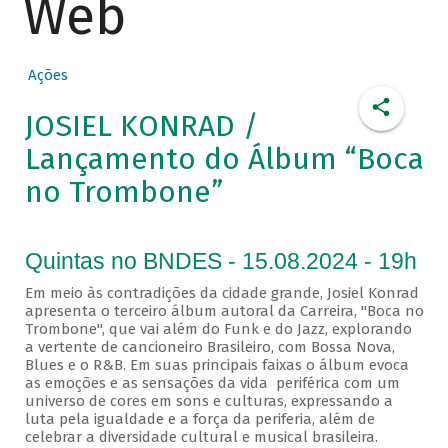
Web
Ações
JOSIEL KONRAD /
Lançamento do Álbum “Boca
no Trombone”
Quintas no BNDES - 15.08.2024 - 19h
Em meio às contradições da cidade grande, Josiel Konrad
apresenta o terceiro álbum autoral da Carreira, "Boca no
Trombone", que vai além do Funk e do Jazz, explorando
a vertente de cancioneiro Brasileiro, com Bossa Nova,
Blues e o R&B. Em suas principais faixas o álbum evoca
as emoções e as sensações da vida periférica com um
universo de cores em sons e culturas, expressando a
luta pela igualdade e a força da periferia, além de
celebrar a diversidade cultural e musical brasileira.