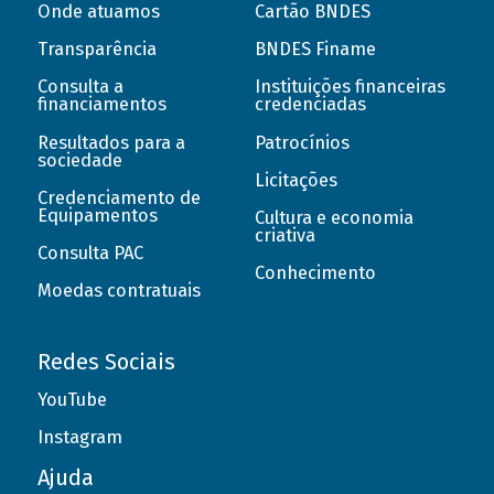
Onde atuamos
Cartão BNDES
Transparência
BNDES Finame
Consulta a
Instituições financeiras
financiamentos
credenciadas
Resultados para a
Patrocínios
sociedade
Licitações
Credenciamento de
Equipamentos
Cultura e economia
criativa
Consulta PAC
Conhecimento
Moedas contratuais
Redes Sociais
YouTube
Instagram
Ajuda