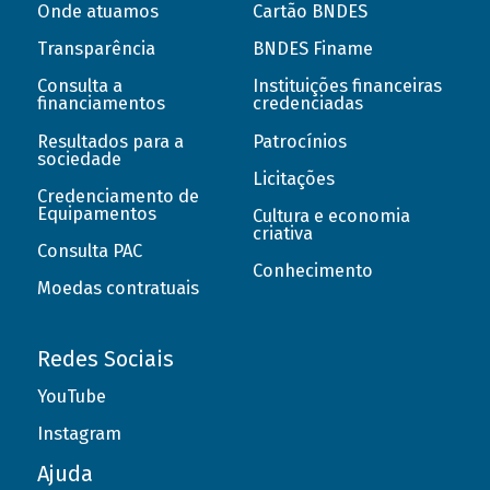
Onde atuamos
Cartão BNDES
Transparência
BNDES Finame
Consulta a
Instituições financeiras
financiamentos
credenciadas
Resultados para a
Patrocínios
sociedade
Licitações
Credenciamento de
Equipamentos
Cultura e economia
criativa
Consulta PAC
Conhecimento
Moedas contratuais
Redes Sociais
YouTube
Instagram
Ajuda