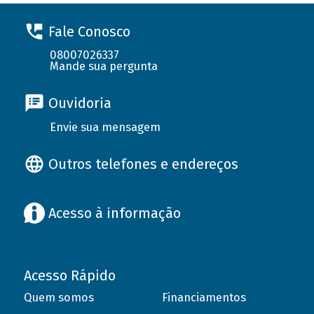
Fale Conosco
08007026337
Mande sua pergunta
Ouvidoria
Envie sua mensagem
Outros telefones e endereços
Acesso à informação
Acesso Rápido
Quem somos
Financiamentos