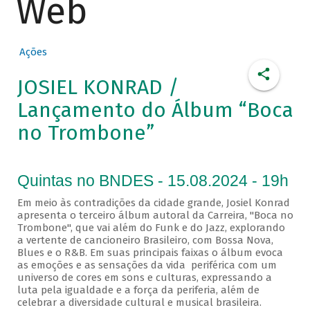
Web
Ações
JOSIEL KONRAD /
Lançamento do Álbum “Boca
no Trombone”
Quintas no BNDES - 15.08.2024 - 19h
Em meio às contradições da cidade grande, Josiel Konrad
apresenta o terceiro álbum autoral da Carreira, "Boca no
Trombone", que vai além do Funk e do Jazz, explorando
a vertente de cancioneiro Brasileiro, com Bossa Nova,
Blues e o R&B. Em suas principais faixas o álbum evoca
as emoções e as sensações da vida periférica com um
universo de cores em sons e culturas, expressando a
luta pela igualdade e a força da periferia, além de
celebrar a diversidade cultural e musical brasileira.