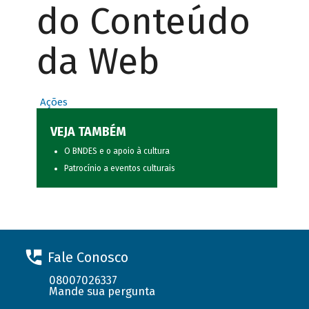
do Conteúdo
da Web
Ações
VEJA TAMBÉM
O BNDES e o apoio à cultura
Patrocínio a eventos culturais
Fale Conosco
08007026337
Mande sua pergunta