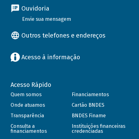
Ouvidoria
Envie sua mensagem
Outros telefones e endereços
Acesso à informação
Acesso Rápido
Quem somos
Financiamentos
Onde atuamos
Cartão BNDES
Transparência
BNDES Finame
Consulta a
Instituições financeiras
financiamentos
credenciadas