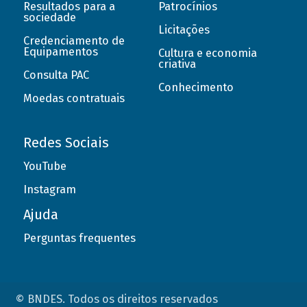
Resultados para a
Patrocínios
sociedade
Licitações
Credenciamento de
Equipamentos
Cultura e economia
criativa
Consulta PAC
Conhecimento
Moedas contratuais
Redes Sociais
YouTube
Instagram
Ajuda
Perguntas frequentes
© BNDES. Todos os direitos reservados