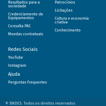
Resultados para a
Patrocínios
sociedade
Licitações
Credenciamento de
Equipamentos
Cultura e economia
criativa
Consulta PAC
Conhecimento
Moedas contratuais
Redes Sociais
YouTube
Instagram
Ajuda
Perguntas frequentes
© BNDES. Todos os direitos reservados