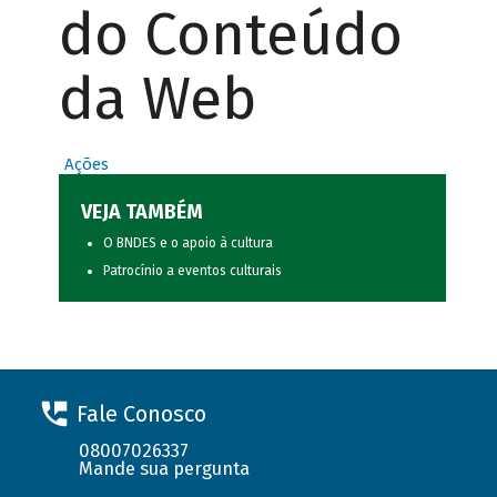
do Conteúdo
da Web
Ações
VEJA TAMBÉM
O BNDES e o apoio à cultura
Patrocínio a eventos culturais
Fale Conosco
08007026337
Mande sua pergunta