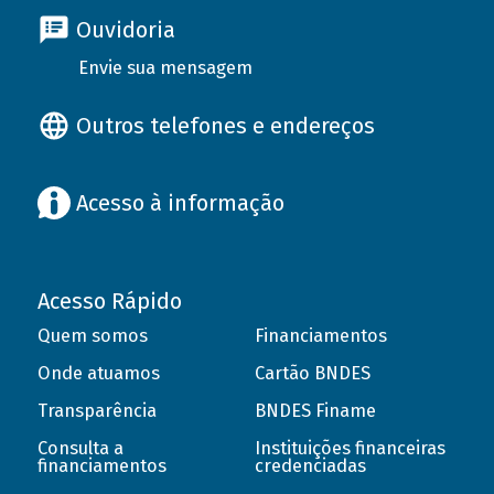
Ouvidoria
Envie sua mensagem
Outros telefones e endereços
Acesso à informação
Acesso Rápido
Quem somos
Financiamentos
Onde atuamos
Cartão BNDES
Transparência
BNDES Finame
Consulta a
Instituições financeiras
financiamentos
credenciadas