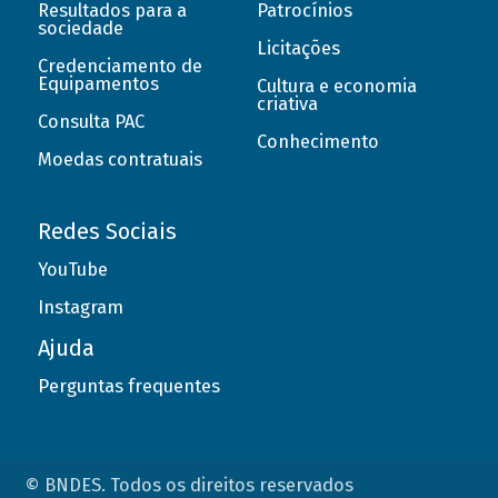
Resultados para a
Patrocínios
sociedade
Licitações
Credenciamento de
Equipamentos
Cultura e economia
criativa
Consulta PAC
Conhecimento
Moedas contratuais
Redes Sociais
YouTube
Instagram
Ajuda
Perguntas frequentes
© BNDES. Todos os direitos reservados