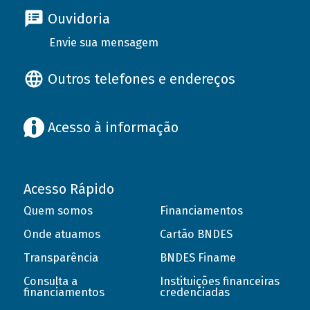
Ouvidoria
Envie sua mensagem
Outros telefones e endereços
Acesso à informação
Acesso Rápido
Quem somos
Financiamentos
Onde atuamos
Cartão BNDES
Transparência
BNDES Finame
Consulta a
Instituições financeiras
financiamentos
credenciadas