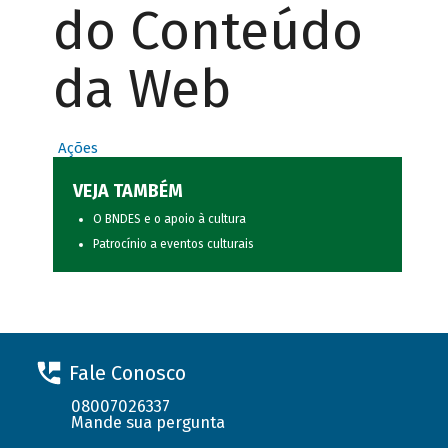
do Conteúdo
da Web
Ações
VEJA TAMBÉM
O BNDES e o apoio à cultura
Patrocínio a eventos culturais
Fale Conosco
08007026337
Mande sua pergunta