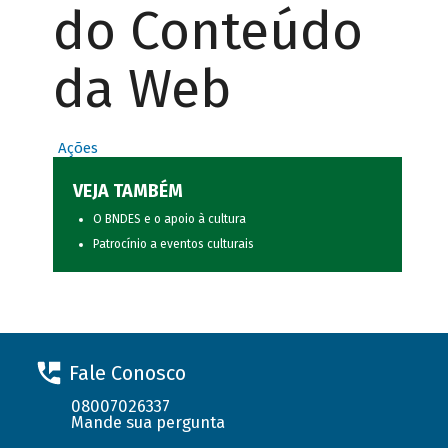
do Conteúdo
da Web
Ações
VEJA TAMBÉM
O BNDES e o apoio à cultura
Patrocínio a eventos culturais
Fale Conosco
08007026337
Mande sua pergunta