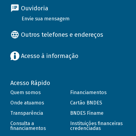
Ouvidoria
Envie sua mensagem
Outros telefones e endereços
Acesso à informação
Acesso Rápido
Quem somos
Financiamentos
Onde atuamos
Cartão BNDES
Transparência
BNDES Finame
Consulta a
Instituições financeiras
financiamentos
credenciadas