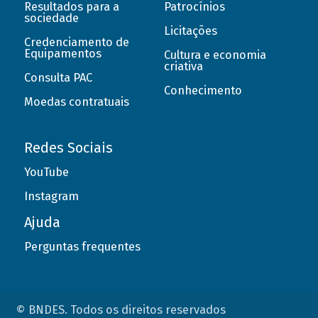
Resultados para a
Patrocínios
sociedade
Licitações
Credenciamento de
Equipamentos
Cultura e economia
criativa
Consulta PAC
Conhecimento
Moedas contratuais
Redes Sociais
YouTube
Instagram
Ajuda
Perguntas frequentes
© BNDES. Todos os direitos reservados