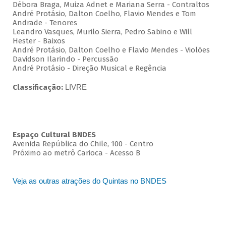
Débora Braga, Muiza Adnet e Mariana Serra - Contraltos
André Protásio, Dalton Coelho, Flavio Mendes e Tom
Andrade - Tenores
Leandro Vasques, Murilo Sierra, Pedro Sabino e Will
Hester - Baixos
André Protásio, Dalton Coelho e Flavio Mendes - Violões
Davidson Ilarindo - Percussão
André Protásio - Direção Musical e Regência
Classificação:
LIVRE
Espaço Cultural BNDES
Avenida República do Chile, 100 - Centro
Próximo ao metrô Carioca - Acesso B
Veja as outras atrações do Quintas no BNDES