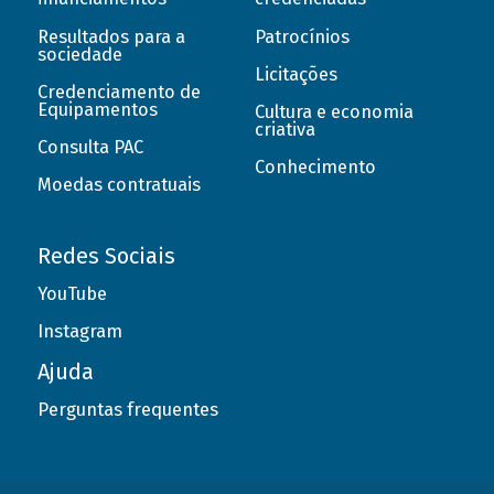
Resultados para a
Patrocínios
sociedade
Licitações
Credenciamento de
Equipamentos
Cultura e economia
criativa
Consulta PAC
Conhecimento
Moedas contratuais
Redes Sociais
YouTube
Instagram
Ajuda
Perguntas frequentes