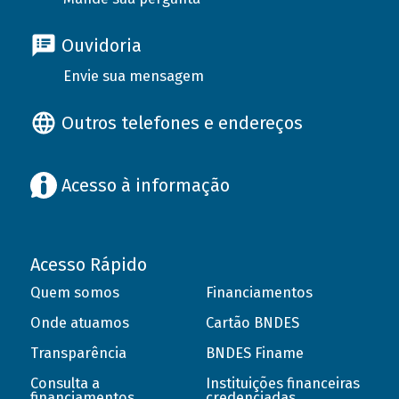
Ouvidoria
Envie sua mensagem
Outros telefones e endereços
Acesso à informação
Acesso Rápido
Quem somos
Financiamentos
Onde atuamos
Cartão BNDES
Transparência
BNDES Finame
Consulta a
Instituições financeiras
financiamentos
credenciadas