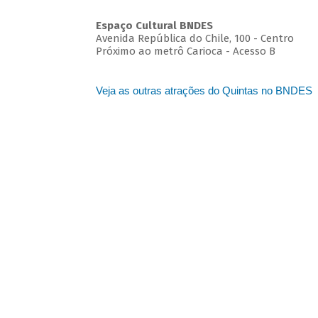
Espaço Cultural BNDES
Avenida República do Chile, 100 - Centro
Próximo ao metrô Carioca - Acesso B
Veja as outras atrações do Quintas no BNDES