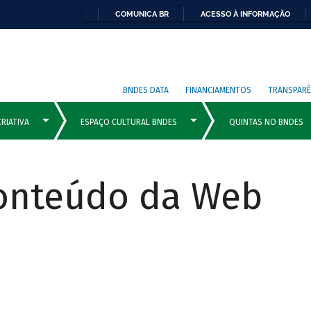
COMUNICA BR
ACESSO À INFORMAÇÃO
BNDES DATA
FINANCIAMENTOS
TRANSPARÊ
Conteúdo da Web