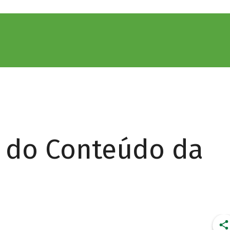
r do Conteúdo da