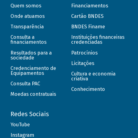
Quem somos
Financiamentos
Onde atuamos
Cartão BNDES
Transparência
BNDES Finame
Consulta a
Instituições financeiras
financiamentos
credenciadas
Resultados para a
Patrocínios
sociedade
Licitações
Credenciamento de
Equipamentos
Cultura e economia
criativa
Consulta PAC
Conhecimento
Moedas contratuais
Redes Sociais
YouTube
Instagram