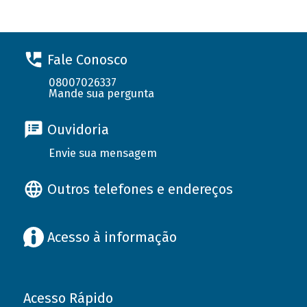
Fale Conosco
08007026337
Mande sua pergunta
Ouvidoria
Envie sua mensagem
Outros telefones e endereços
Acesso à informação
Acesso Rápido