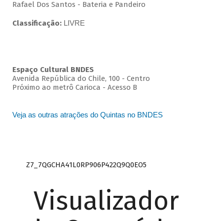
Rafael Dos Santos - Bateria e Pandeiro
Classificação:
LIVRE
Espaço Cultural BNDES
Avenida República do Chile, 100 - Centro
Próximo ao metrô Carioca - Acesso B
Veja as outras atrações do Quintas no BNDES
Z7_7QGCHA41L0RP906P422Q9Q0EO5
Visualizador