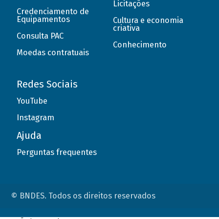
Licitações
Credenciamento de
Equipamentos
Cultura e economia
criativa
Consulta PAC
Conhecimento
Moedas contratuais
Redes Sociais
YouTube
Instagram
Ajuda
Perguntas frequentes
© BNDES. Todos os direitos reservados