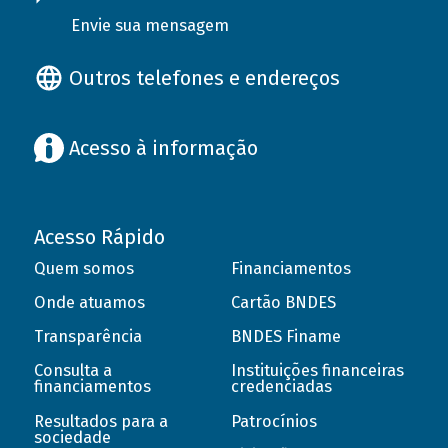
Envie sua mensagem
Outros telefones e endereços
Acesso à informação
Acesso Rápido
Quem somos
Financiamentos
Onde atuamos
Cartão BNDES
Transparência
BNDES Finame
Consulta a
Instituições financeiras
financiamentos
credenciadas
Resultados para a
Patrocínios
sociedade