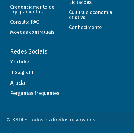
Licitações
Credenciamento de
Equipamentos
Cultura e economia
criativa
Consulta PAC
Conhecimento
Moedas contratuais
Redes Sociais
YouTube
Instagram
Ajuda
Perguntas frequentes
© BNDES. Todos os direitos reservados