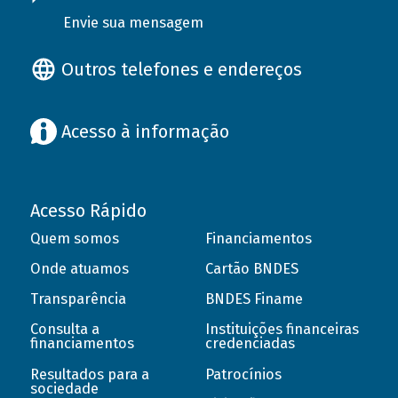
Envie sua mensagem
Outros telefones e endereços
Acesso à informação
Acesso Rápido
Quem somos
Financiamentos
Onde atuamos
Cartão BNDES
Transparência
BNDES Finame
Consulta a
Instituições financeiras
financiamentos
credenciadas
Resultados para a
Patrocínios
sociedade