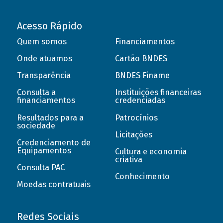
Acesso Rápido
Quem somos
Financiamentos
Onde atuamos
Cartão BNDES
Transparência
BNDES Finame
Consulta a
Instituições financeiras
financiamentos
credenciadas
Resultados para a
Patrocínios
sociedade
Licitações
Credenciamento de
Equipamentos
Cultura e economia
criativa
Consulta PAC
Conhecimento
Moedas contratuais
Redes Sociais