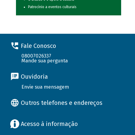
Patrocínio a eventos culturais
Fale Conosco
08007026337
Mande sua pergunta
Ouvidoria
Envie sua mensagem
Outros telefones e endereços
Acesso à informação