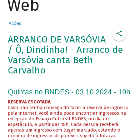
Web
Ações
ARRANCO DE VARSÓVIA
/ Ô, Dindinha! - Arranco de
Varsóvia canta Beth
Carvalho
Quintas no BNDES - 03.10.2024 - 19h
RESERVA ESGOTADA
Caso não tenha conseguido fazer a reserva de ingresso
pela internet, você ainda pode encontrar ingressos na
recepção do Espaço Cultural BNDES, no dia do
espetáculo, a partir das 18h. Cada pessoa receberá
apenas um ingresso com lugar marcado, estando o
número de ingressos disponíveis sujeito à lotação