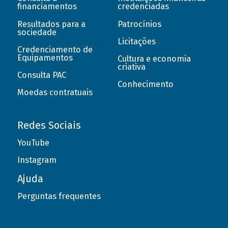
financiamentos
credenciadas
Resultados para a
Patrocínios
sociedade
Licitações
Credenciamento de
Equipamentos
Cultura e economia
criativa
Consulta PAC
Conhecimento
Moedas contratuais
Redes Sociais
YouTube
Instagram
Ajuda
Perguntas frequentes