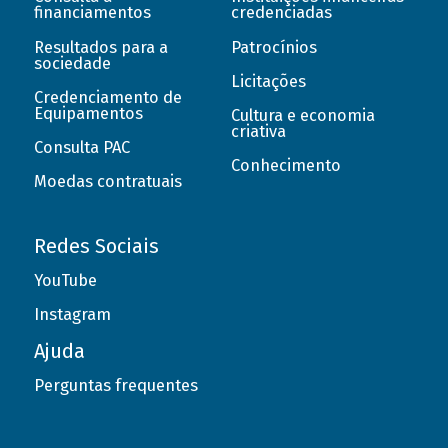
financiamentos
credenciadas
Resultados para a
Patrocínios
sociedade
Licitações
Credenciamento de
Equipamentos
Cultura e economia
criativa
Consulta PAC
Conhecimento
Moedas contratuais
Redes Sociais
YouTube
Instagram
Ajuda
Perguntas frequentes