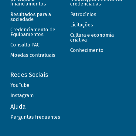
financiamentos
credenciadas
Resultados para a
Patrocínios
sociedade
Licitações
Credenciamento de
Equipamentos
Cultura e economia
criativa
Consulta PAC
Conhecimento
Moedas contratuais
Redes Sociais
YouTube
Instagram
Ajuda
Perguntas frequentes