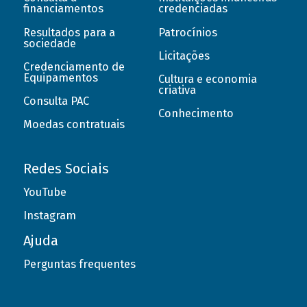
financiamentos
credenciadas
Resultados para a
Patrocínios
sociedade
Licitações
Credenciamento de
Equipamentos
Cultura e economia
criativa
Consulta PAC
Conhecimento
Moedas contratuais
Redes Sociais
YouTube
Instagram
Ajuda
Perguntas frequentes