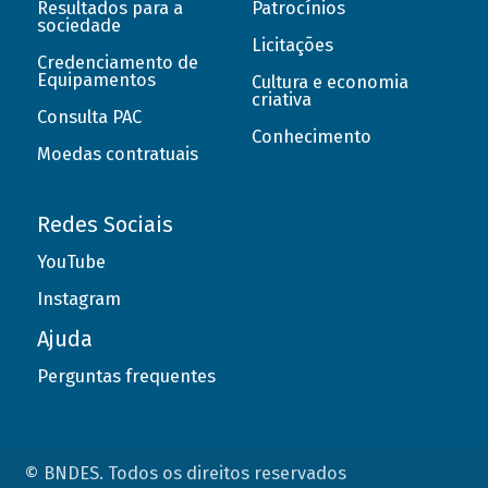
Resultados para a
Patrocínios
sociedade
Licitações
Credenciamento de
Equipamentos
Cultura e economia
criativa
Consulta PAC
Conhecimento
Moedas contratuais
Redes Sociais
YouTube
Instagram
Ajuda
Perguntas frequentes
© BNDES. Todos os direitos reservados