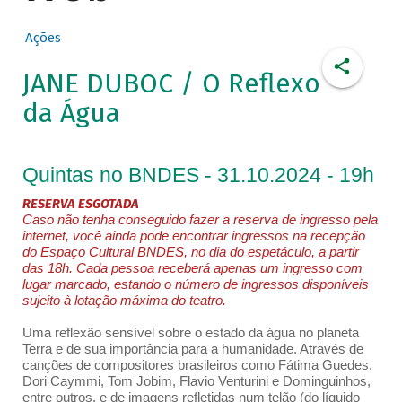
Ações
JANE DUBOC / O Reflexo
da Água
Quintas no BNDES - 31.10.2024 - 19h
RESERVA ESGOTADA
Caso não tenha conseguido fazer a reserva de ingresso pela
internet, você ainda pode encontrar ingressos na recepção
do Espaço Cultural BNDES, no dia do espetáculo, a partir
das 18h. Cada pessoa receberá apenas um ingresso com
lugar marcado, estando o número de ingressos disponíveis
sujeito à lotação máxima do teatro.
Uma reflexão sensível sobre o estado da água no planeta
Terra e de sua importância para a humanidade. Através de
canções de compositores brasileiros como Fátima Guedes,
Dori Caymmi, Tom Jobim, Flavio Venturini e Dominguinhos,
entre outros, e de imagens refletidas num telão (do líquido