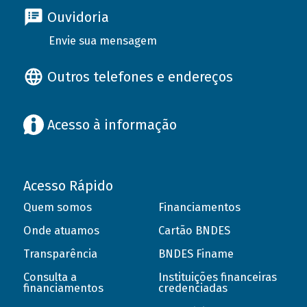
Ouvidoria
Envie sua mensagem
Outros telefones e endereços
Acesso à informação
Acesso Rápido
Quem somos
Financiamentos
Onde atuamos
Cartão BNDES
Transparência
BNDES Finame
Consulta a
Instituições financeiras
financiamentos
credenciadas