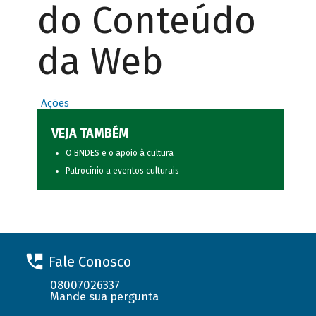
do Conteúdo
da Web
Ações
VEJA TAMBÉM
O BNDES e o apoio à cultura
Patrocínio a eventos culturais
Fale Conosco
08007026337
Mande sua pergunta