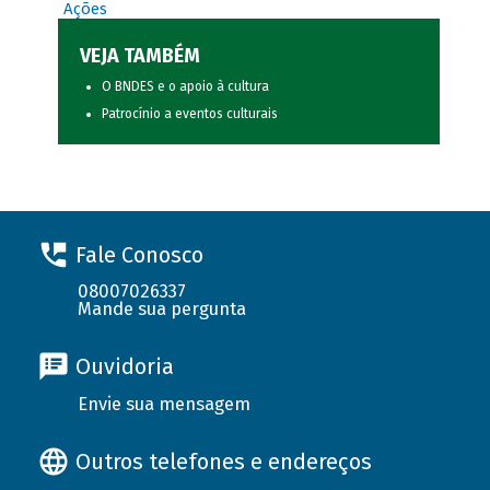
Ações
VEJA TAMBÉM
O BNDES e o apoio à cultura
Patrocínio a eventos culturais
Fale Conosco
08007026337
Mande sua pergunta
Ouvidoria
Envie sua mensagem
Outros telefones e endereços