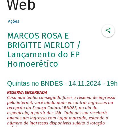
Web
Ações
MARCOS ROSA E
BRIGITTE MERLOT /
Lançamento do EP
Homoerético
Quintas no BNDES - 14.11.2024 - 19h
RESERVA ENCERRADA
Caso não tenha conseguido fazer a reserva de ingresso
pela internet, você ainda pode encontrar ingressos na
recepção do Espaço Cultural BNDES, no dia do
espetáculo, a partir das 18h. Cada pessoa receberá
apenas um ingresso com lugar marcado, estando o
número de ingressos disponíveis sujeito à lotação