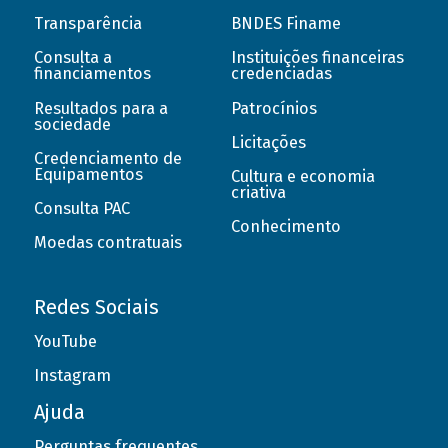
Transparência
BNDES Finame
Consulta a
Instituições financeiras
financiamentos
credenciadas
Resultados para a
Patrocínios
sociedade
Licitações
Credenciamento de
Equipamentos
Cultura e economia
criativa
Consulta PAC
Conhecimento
Moedas contratuais
Redes Sociais
YouTube
Instagram
Ajuda
Perguntas frequentes