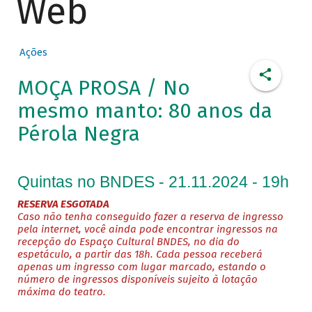
Web
Ações
MOÇA PROSA / No
mesmo manto: 80 anos da
Pérola Negra
Quintas no BNDES - 21.11.2024 - 19h
RESERVA ESGOTADA
Caso não tenha conseguido fazer a reserva de ingresso
pela internet, você ainda pode encontrar ingressos na
recepção do Espaço Cultural BNDES, no dia do
espetáculo, a partir das 18h. Cada pessoa receberá
apenas um ingresso com lugar marcado, estando o
número de ingressos disponíveis sujeito à lotação
máxima do teatro.