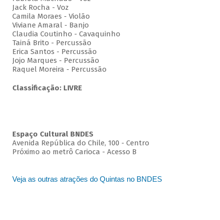
Jack Rocha - Voz
Camila Moraes - Violão
Viviane Amaral - Banjo
Claudia Coutinho - Cavaquinho
Tainá Brito - Percussão
Erica Santos - Percussão
Jojo Marques - Percussão
Raquel Moreira - Percussão
Classificação: LIVRE
Espaço Cultural BNDES
Avenida República do Chile, 100 - Centro
Próximo ao metrô Carioca - Acesso B
Veja as outras atrações do Quintas no BNDES