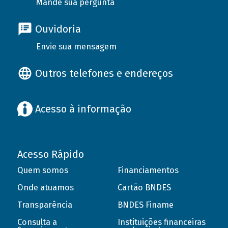
Mande sua pergunta
Ouvidoria
Envie sua mensagem
Outros telefones e endereços
Acesso à informação
Acesso Rápido
Quem somos
Financiamentos
Onde atuamos
Cartão BNDES
Transparência
BNDES Finame
Consulta a
Instituições financeiras