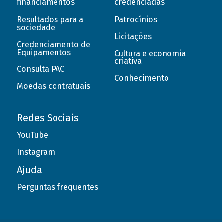
financiamentos
credenciadas
Resultados para a
Patrocínios
sociedade
Licitações
Credenciamento de
Equipamentos
Cultura e economia
criativa
Consulta PAC
Conhecimento
Moedas contratuais
Redes Sociais
YouTube
Instagram
Ajuda
Perguntas frequentes