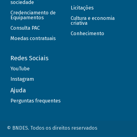
sociedade
Licitações
Credenciamento de
Equipamentos
Cultura e economia
criativa
Consulta PAC
Conhecimento
Moedas contratuais
Redes Sociais
YouTube
Instagram
Ajuda
Perguntas frequentes
© BNDES. Todos os direitos reservados