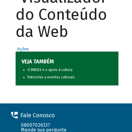
do Conteúdo
da Web
Ações
VEJA TAMBÉM
O BNDES e o apoio à cultura
Patrocínio a eventos culturais
Fale Conosco
08007026337
Mande sua pergunta