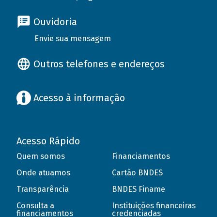
Ouvidoria
Envie sua mensagem
Outros telefones e endereços
Acesso à informação
Acesso Rápido
Quem somos
Financiamentos
Onde atuamos
Cartão BNDES
Transparência
BNDES Finame
Consulta a
Instituições financeiras
financiamentos
credenciadas