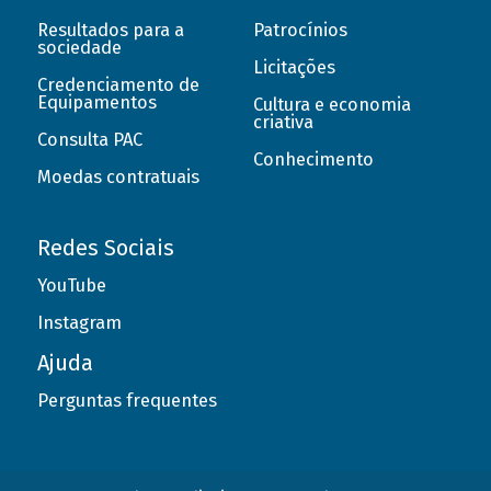
Resultados para a
Patrocínios
sociedade
Licitações
Credenciamento de
Equipamentos
Cultura e economia
criativa
Consulta PAC
Conhecimento
Moedas contratuais
Redes Sociais
YouTube
Instagram
Ajuda
Perguntas frequentes