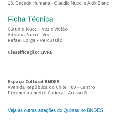
13. Caçada Humana - Claudio Nucci e Aldir Blanc
Ficha Técnica
Claudio Nucci - Voz e Violão
Adriana Nucci - Voz
Rafael Lorga - Percussão
Classificação: LIVRE
Espaço Cultural BNDES
Avenida República do Chile, 100 - Centro
Próximo ao metrô Carioca - Acesso B
Veja as outras atrações do Quintas no BNDES