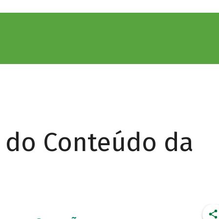
r do Conteúdo da