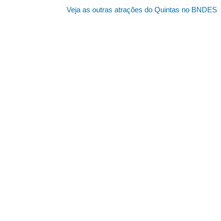
Veja as outras atrações do Quintas no BNDES