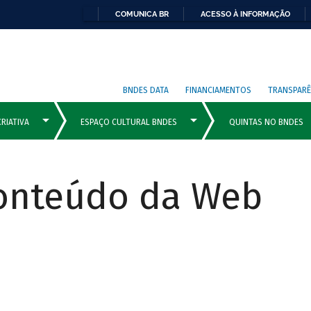
COMUNICA BR
ACESSO À INFORMAÇÃO
BNDES DATA
FINANCIAMENTOS
TRANSPARÊ
Conteúdo da Web