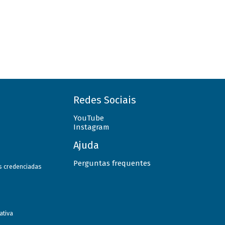
Redes Sociais
YouTube
Instagram
Ajuda
Perguntas frequentes
as credenciadas
ativa