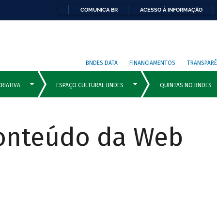
COMUNICA BR
ACESSO À INFORMAÇÃO
BNDES DATA
FINANCIAMENTOS
TRANSPARÊ
Conteúdo da Web