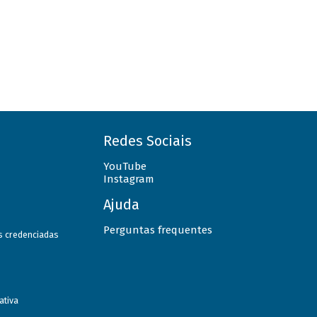
Redes Sociais
YouTube
Instagram
Ajuda
Perguntas frequentes
as credenciadas
ativa