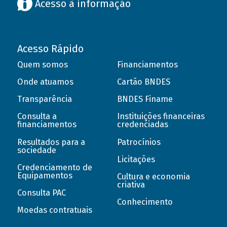
Acesso à informação
Acesso Rápido
Quem somos
Financiamentos
Onde atuamos
Cartão BNDES
Transparência
BNDES Finame
Consulta a
Instituições financeiras
financiamentos
credenciadas
Resultados para a
Patrocínios
sociedade
Licitações
Credenciamento de
Equipamentos
Cultura e economia
criativa
Consulta PAC
Conhecimento
Moedas contratuais