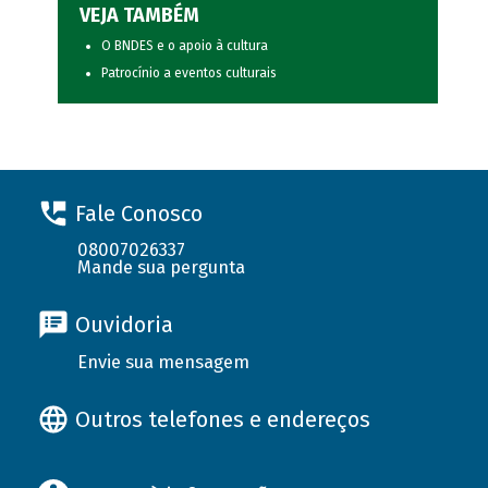
VEJA TAMBÉM
O BNDES e o apoio à cultura
Patrocínio a eventos culturais
Fale Conosco
08007026337
Mande sua pergunta
Ouvidoria
Envie sua mensagem
Outros telefones e endereços