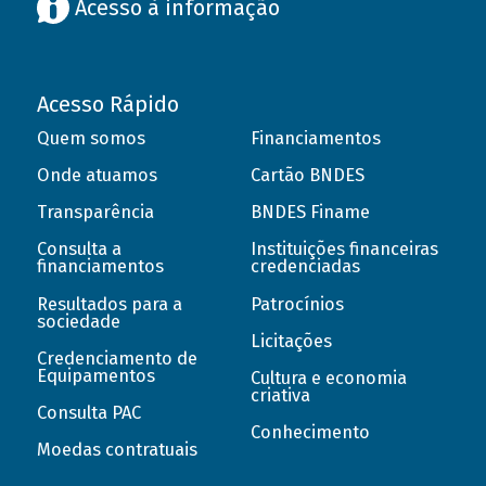
Acesso à informação
Acesso Rápido
Quem somos
Financiamentos
Onde atuamos
Cartão BNDES
Transparência
BNDES Finame
Consulta a
Instituições financeiras
financiamentos
credenciadas
Resultados para a
Patrocínios
sociedade
Licitações
Credenciamento de
Equipamentos
Cultura e economia
criativa
Consulta PAC
Conhecimento
Moedas contratuais