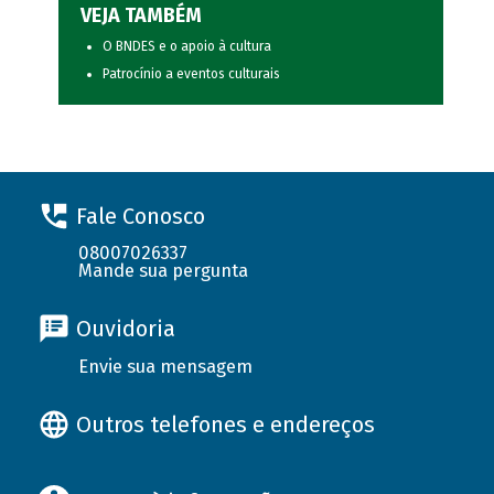
VEJA TAMBÉM
O BNDES e o apoio à cultura
Patrocínio a eventos culturais
Fale Conosco
08007026337
Mande sua pergunta
Ouvidoria
Envie sua mensagem
Outros telefones e endereços