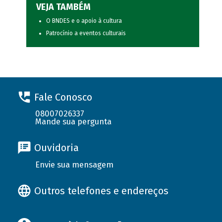
VEJA TAMBÉM
O BNDES e o apoio à cultura
Patrocínio a eventos culturais
Fale Conosco
08007026337
Mande sua pergunta
Ouvidoria
Envie sua mensagem
Outros telefones e endereços