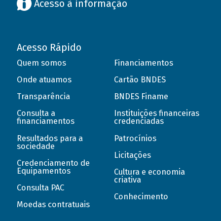
Acesso à informação
Acesso Rápido
Quem somos
Financiamentos
Onde atuamos
Cartão BNDES
Transparência
BNDES Finame
Consulta a
Instituições financeiras
financiamentos
credenciadas
Resultados para a
Patrocínios
sociedade
Licitações
Credenciamento de
Equipamentos
Cultura e economia
criativa
Consulta PAC
Conhecimento
Moedas contratuais