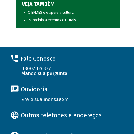
VEJA TAMBÉM
O BNDES e o apoio à cultura
Patrocínio a eventos culturais
Fale Conosco
08007026337
Mande sua pergunta
Ouvidoria
Envie sua mensagem
Outros telefones e endereços