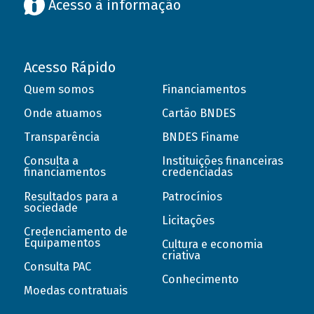
Acesso à informação
Acesso Rápido
Quem somos
Financiamentos
Onde atuamos
Cartão BNDES
Transparência
BNDES Finame
Consulta a
Instituições financeiras
financiamentos
credenciadas
Resultados para a
Patrocínios
sociedade
Licitações
Credenciamento de
Equipamentos
Cultura e economia
criativa
Consulta PAC
Conhecimento
Moedas contratuais