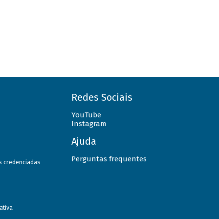
Redes Sociais
YouTube
Instagram
Ajuda
Perguntas frequentes
as credenciadas
ativa