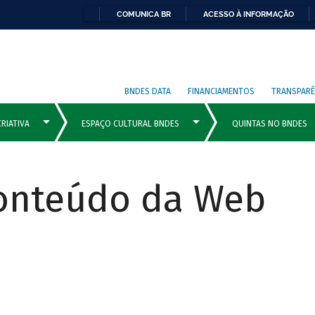
COMUNICA BR
ACESSO À INFORMAÇÃO
BNDES DATA
FINANCIAMENTOS
TRANSPARÊ
Conteúdo da Web