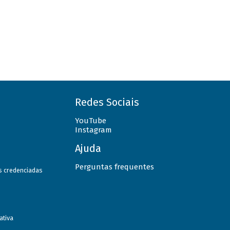
Redes Sociais
YouTube
Instagram
Ajuda
Perguntas frequentes
as credenciadas
ativa