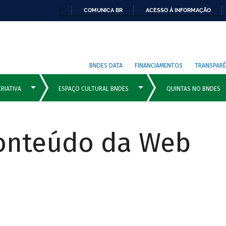
COMUNICA BR
ACESSO À INFORMAÇÃO
BNDES DATA
FINANCIAMENTOS
TRANSPARÊ
Conteúdo da Web