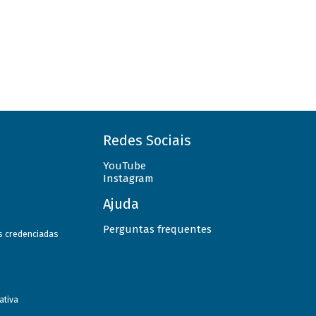
Redes Sociais
YouTube
Instagram
Ajuda
Perguntas frequentes
as credenciadas
ativa