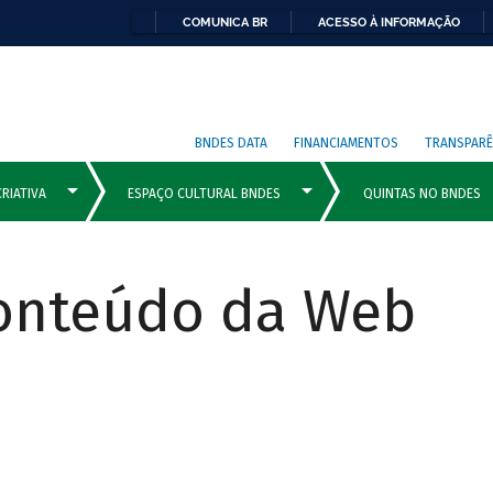
COMUNICA BR
ACESSO À INFORMAÇÃO
BNDES DATA
FINANCIAMENTOS
TRANSPARÊ
Conteúdo da Web