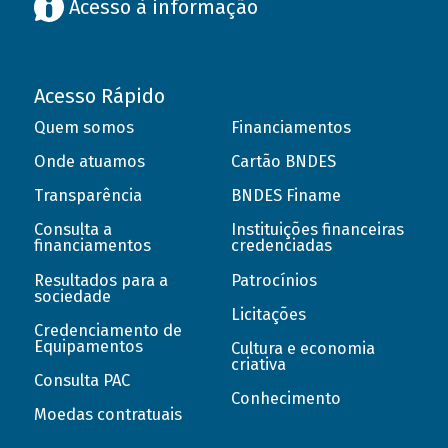
Acesso à informação
Acesso Rápido
Quem somos
Financiamentos
Onde atuamos
Cartão BNDES
Transparência
BNDES Finame
Consulta a
Instituições financeiras
financiamentos
credenciadas
Resultados para a
Patrocínios
sociedade
Licitações
Credenciamento de
Equipamentos
Cultura e economia
criativa
Consulta PAC
Conhecimento
Moedas contratuais