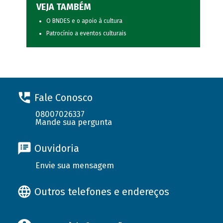
VEJA TAMBÉM
O BNDES e o apoio à cultura
Patrocínio a eventos culturais
Fale Conosco
08007026337
Mande sua pergunta
Ouvidoria
Envie sua mensagem
Outros telefones e endereços