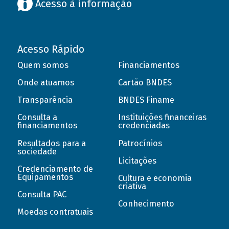
Acesso à informação
Acesso Rápido
Quem somos
Financiamentos
Onde atuamos
Cartão BNDES
Transparência
BNDES Finame
Consulta a
Instituições financeiras
financiamentos
credenciadas
Resultados para a
Patrocínios
sociedade
Licitações
Credenciamento de
Equipamentos
Cultura e economia
criativa
Consulta PAC
Conhecimento
Moedas contratuais