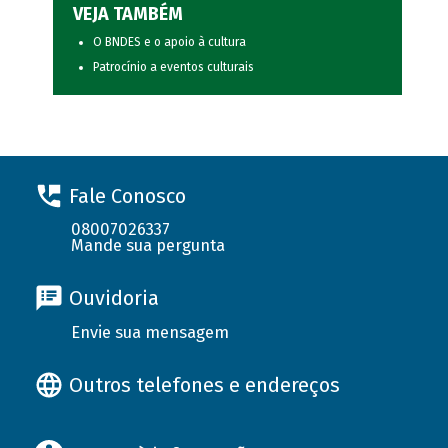
VEJA TAMBÉM
O BNDES e o apoio à cultura
Patrocínio a eventos culturais
Fale Conosco
08007026337
Mande sua pergunta
Ouvidoria
Envie sua mensagem
Outros telefones e endereços