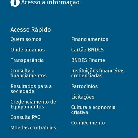
Acesso à informação
Acesso Rápido
Quem somos
Financiamentos
Onde atuamos
Cartão BNDES
Transparência
BNDES Finame
Consulta a
Instituições financeiras
financiamentos
credenciadas
Resultados para a
Patrocínios
sociedade
Licitações
Credenciamento de
Equipamentos
Cultura e economia
criativa
Consulta PAC
Conhecimento
Moedas contratuais