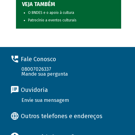
VEJA TAMBÉM
O BNDES e o apoio à cultura
Patrocínio a eventos culturais
Fale Conosco
08007026337
Mande sua pergunta
Ouvidoria
Envie sua mensagem
Outros telefones e endereços